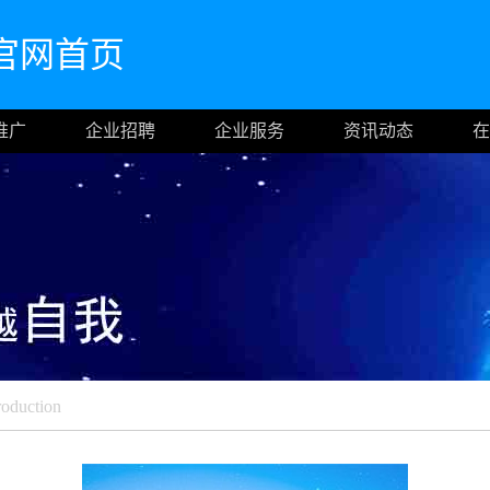
om官网首页
推广
企业招聘
企业服务
资讯动态
在
roduction