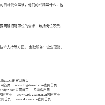
你的目标受众是谁，他们的兴趣是什么，他
，要明确招聘职位的需求，包括岗位职责、
技术支持等方面。 金融服务：企业理财、
.jltgsc.cn的官网首页
cn官网首页
www.lingzhiweb.com官网首页
w.ndjdz.com官网首页
龙南房产网
om官网首页
www.ccpit-guangan.cn官网首页
om官网首页
www.doosuns.cn官网首页