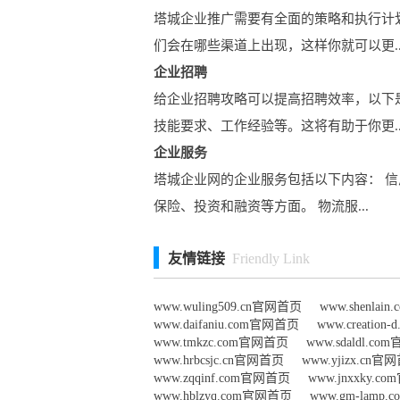
塔城企业推广需要有全面的策略和执行计
们会在哪些渠道上出现，这样你就可以更..
企业招聘
给企业招聘攻略可以提高招聘效率，以下
技能要求、工作经验等。这将有助于你更..
企业服务
塔城企业网的企业服务包括以下内容： 信
保险、投资和融资等方面。 物流服...
友情链接
Friendly Link
www.wuling509.cn官网首页
www.shenlai
www.daifaniu.com官网首页
www.creatio
www.tmkzc.com官网首页
www.sdaldl.c
www.hrbcsjc.cn官网首页
www.yjizx.cn官
www.zqqinf.com官网首页
www.jnxxky.
www.hblzyq.com官网首页
www.gm-lamp